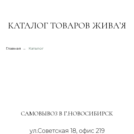
КАТАЛОГ ТОВАРОВ ЖИВА’Я
Главная
→
Каталог
САМОВЫВОЗ В Г.НОВОСИБИРСК
ул.Советская 18, офис 219