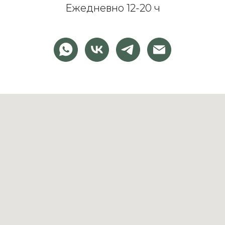
Ежедневно 12-20 ч